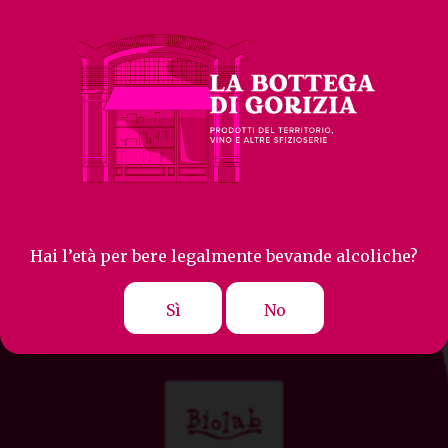
Hai l’età per bere legalmente bevande alcoliche?
Sì
No