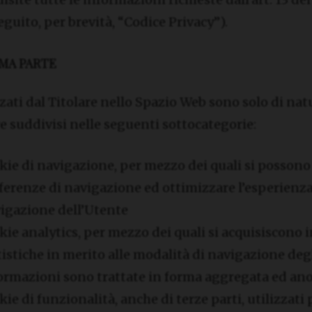
eguito, per brevità, “Codice Privacy”).
IMA PARTE
zzati dal Titolare nello Spazio Web sono solo di nat
 suddivisi nelle seguenti sottocategorie:
kie di navigazione, per mezzo dei quali si possono 
ferenze di navigazione ed ottimizzare l’esperienza
igazione dell’Utente
kie analytics, per mezzo dei quali si acquisiscono
tistiche in merito alle modalità di navigazione degl
ormazioni sono trattate in forma aggregata ed a
kie di funzionalità, anche di terze parti, utilizzati 