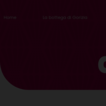
Home
La bottega di Gorizia