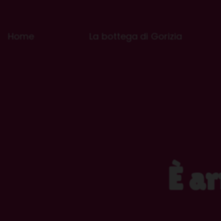
Home
La bottega di Gorizia
È ar