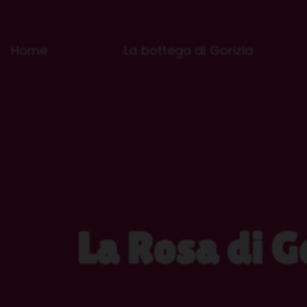
Home
La bottega di Gorizia
La Rosa di G